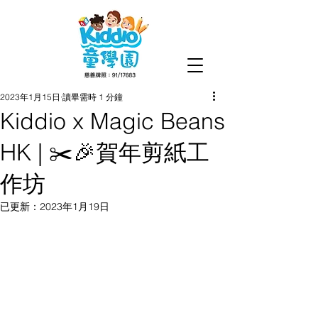
2023年1月15日
讀畢需時 1 分鐘
Kiddio x Magic Beans
HK | ✂️🎉賀年剪紙工
作坊
已更新：
2023年1月19日