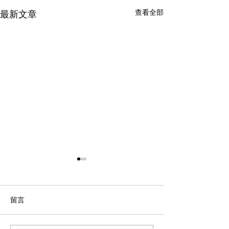
查看全部
最新文章
留言
【重要通知】