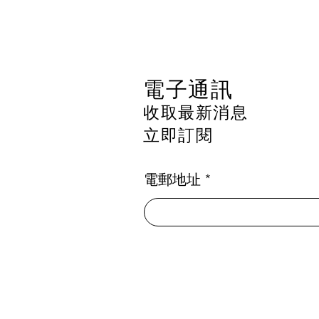
香港迪士尼樂園社區共享計劃
2026
電子通訊
收取最新消息
立即訂閱
電郵地址