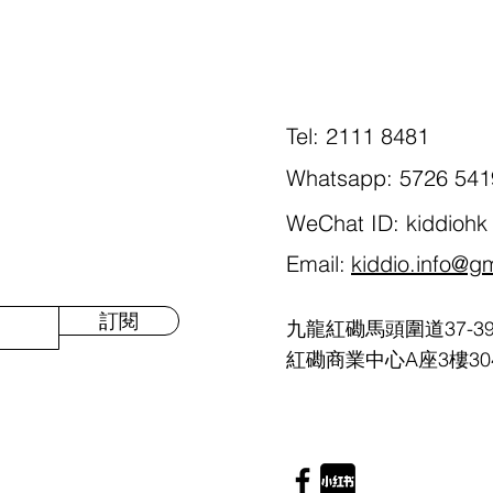
餵食治
Tel: 2111 8481
Whatsapp: 5726 541
WeChat ID: kiddiohk
Email:
kiddio.info@g
訂閱
九龍紅磡馬頭圍道37-3
紅磡商業中心A座3樓30