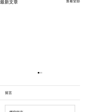
查看全部
最新文章
留言
【重要通知】