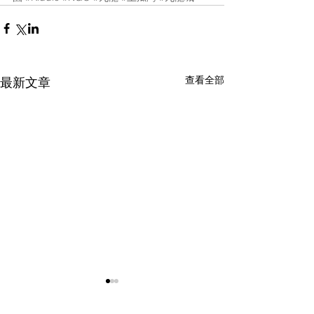
查看全部
最新文章