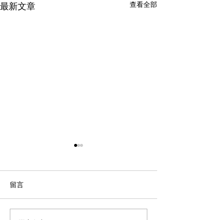
查看全部
最新文章
留言
【重要通知】