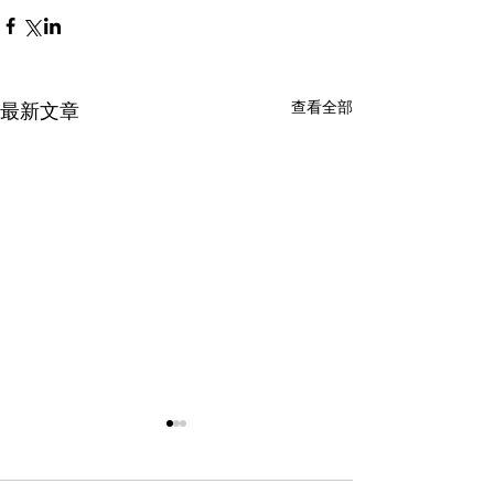
查看全部
最新文章