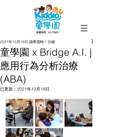
2021年10月18日
讀畢需時 1 分鐘
童學園 x Bridge A.I. |
應用行為分析治療
(ABA)
已更新：
2021年10月19日