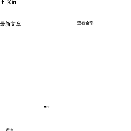
查看全部
最新文章
留言