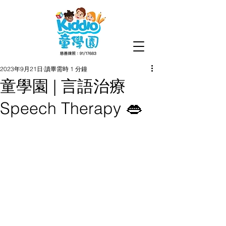
2023年9月21日
讀畢需時 1 分鐘
童學園 | 言語治療
Speech Therapy 👄