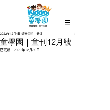
2022年12月4日
讀畢需時 1 分鐘
童學園｜童刊12月號
已更新：
2022年12月30日