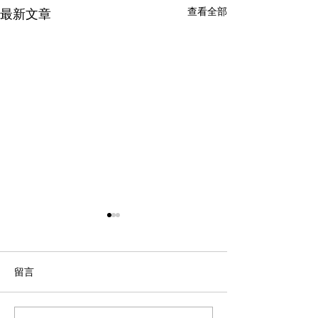
查看全部
最新文章
留言
【重要通知】