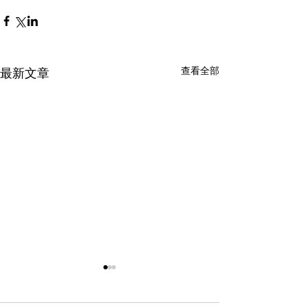
查看全部
最新文章