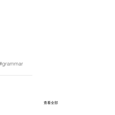
#grammar
查看全部