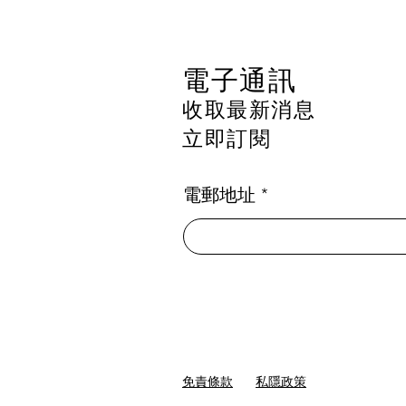
2026
電子通訊
收取最新消息
立即訂閱
電郵地址
免責條款
私隱政策