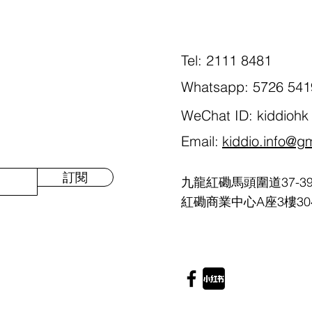
Tel: 2111 8481
Whatsapp: 5726 541
WeChat ID: kiddiohk
Email:
kiddio.info@g
訂閱
九龍紅磡馬頭圍道37-3
紅磡商業中心A座3樓30