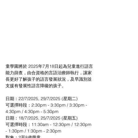
童學園將於 2025年7月18日起為兒童進行語言
能力篩查，由合資格的言語治療師執行，讓家
長更好了解孩子的語言發展狀況，及早識別並
支援有發展性語言障礙的孩子。
日期：22/7/2025, 29/7/2025 (星期二)
可選擇時段：2:30pm - 3:30pm / 3:30pm - 
4:30pm / 4:30pm - 5:30pm
日期：18/7/2025, 25/7/2025 (星期五)
可選擇時段：11:30am - 12:30pm / 12:30pm 
- 1:30pm / 1:30pm - 2:30pm
對象：2至8歲學童