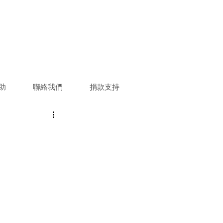
助
聯絡我們
捐款支持