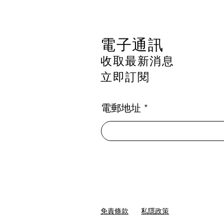
2026
電子通訊
收取最新消息
立即訂閱
電郵地址
免責條款
私隱政策