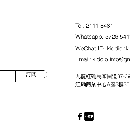
Tel: 2111 8481
Whatsapp: 5726 541
WeChat ID: kiddiohk
Email:
kiddio.info@g
訂閱
九龍紅磡馬頭圍道37-3
紅磡商業中心A座3樓30