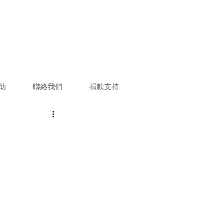
助
聯絡我們
捐款支持