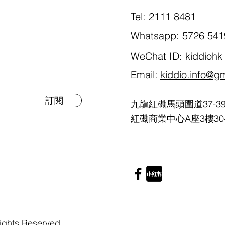
Tel: 2111 8481
Whatsapp: 5726 541
WeChat ID: kiddiohk
Email:
kiddio.info@g
訂閱
九龍紅磡馬頭圍道37-3
紅磡商業中心A座3樓30
ights Reserved.